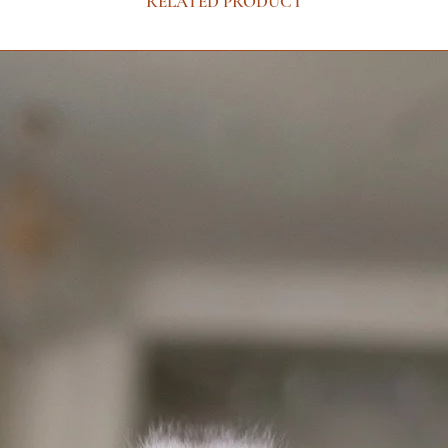
RELATED PRODUCT