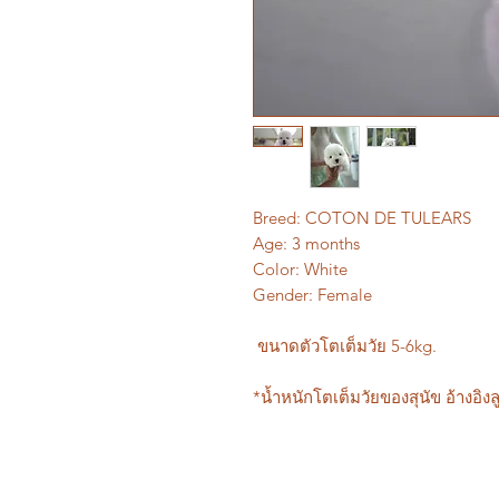
Breed: COTON DE TULEARS
Age: 3 months
Color: White
Gender: Female
ขนาดตัวโตเต็มวัย 5-6kg.
*น้ำหนักโตเต็มวัยของสุนัข อ้างอิงลู