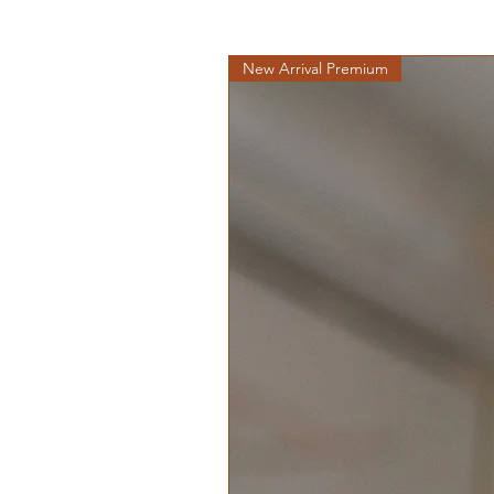
New Arrival Premium