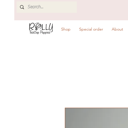
Shop
Special order
About