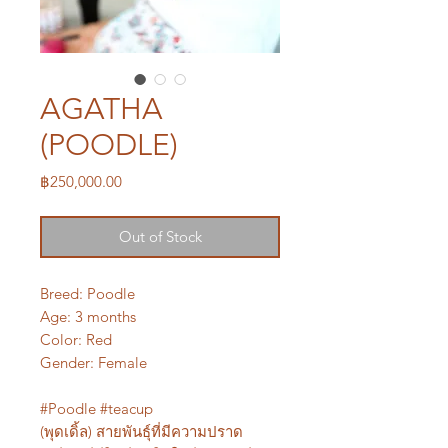
AGATHA
(POODLE)
Price
฿250,000.00
Out of Stock
Breed: Poodle
Age: 3 months
Color: Red
Gender: Female
#Poodle #teacup
(พุดเดิ้ล) สายพันธุ์ที่มีความปราด