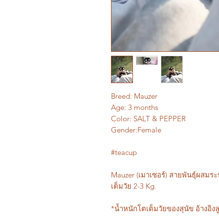
Breed: Mauzer
Age: 3 months
Color: SALT & PEPPER
Gender:Female
#teacup
Mauzer (เมาเซอร์) สายพันธุ์ผสมระ
เต็มวัย 2-3 Kg.
*น้ำหนักโตเต็มวัยของสุนัข อ้างอิงลู