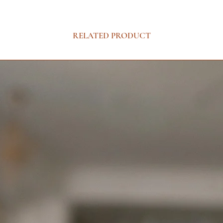
RELATED PRODUCT