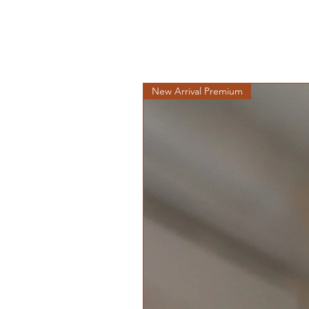
New Arrival Premium