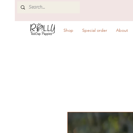
Shop
Special order
About