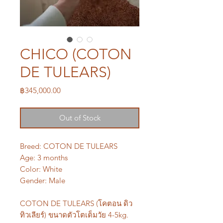
CHICO (COTON
DE TULEARS)
Price
฿345,000.00
Out of Stock
Breed: COTON DE TULEARS
Age: 3 months
Color: White
Gender: Male
COTON DE TULEARS (โคตอน ดิว
ทิวเลียร์) ขนาดตัวโตเต็มวัย 4-5kg.