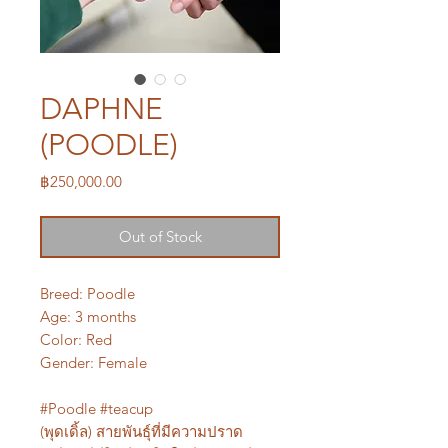
DAPHNE
(POODLE)
Price
฿250,000.00
Out of Stock
Breed: Poodle
Age: 3 months
Color: Red
Gender: Female
#Poodle #teacup
(พุดเดิ้ล) สายพันธุ์ที่มีความปราด