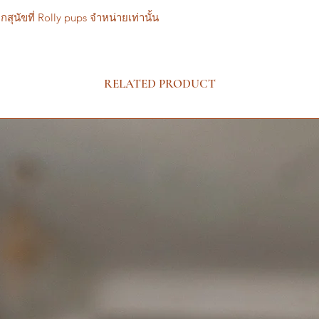
กสุนัขที่ Rolly pups จำหน่ายเท่านั้น
RELATED PRODUCT