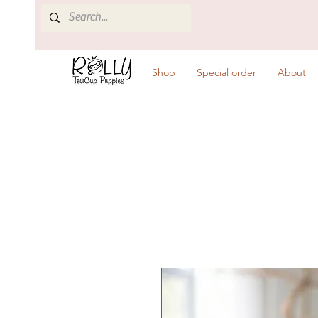
Shop
Special order
About