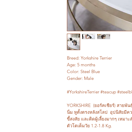
Breed: Yorkshire Terrier
Age: 5 months
Color: Steel Blue
Gender: Male
#YorkshireTerrier #teacup #steelb
YORKSHIRE (ยอร์คเชียร์) สายพัน
นิ่ม หูตั้งตรงหลังสโลป อุปนิสัยมีค
ขี้สงสัย และติดผู้เลี้ยงมากๆ เหมาะสำห
ตัวโตเต็มวัย 1.2-1.8 Kg.