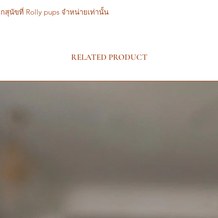
กสุนัขที่ Rolly pups จำหน่ายเท่านั้น
RELATED PRODUCT