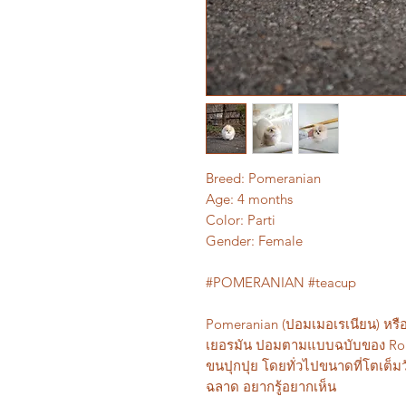
Breed: Pomeranian
Age: 4 months
Color: Parti
Gender: Female
#POMERANIAN #teacup
Pomeranian (ปอมเมอเรเนียน) หรือเ
เยอรมัน ปอมตามแบบฉบับของ Rolly
ขนปุกปุย โดยทั่วไปขนาดที่โตเต็มว
ฉลาด อยากรู้อยากเห็น