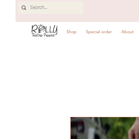
Shop
Special order
About