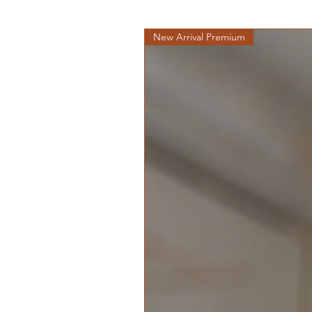
New Arrival Premium