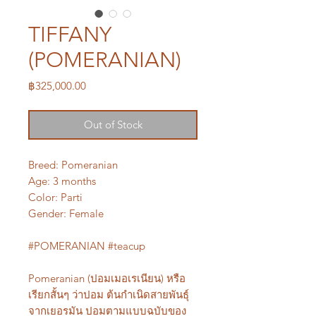
TIFFANY
(POMERANIAN)
Price
฿325,000.00
Out of Stock
Breed: Pomeranian
Age: 3 months
Color: Parti
Gender: Female
#POMERANIAN #teacup
Pomeranian (ปอมเมอเรเนียน) หรือ
เรียกสั้นๆ ว่าปอม ต้นกำเนิดสายพันธุ์
จากเยอรมัน ปอมตามแบบฉบับของ