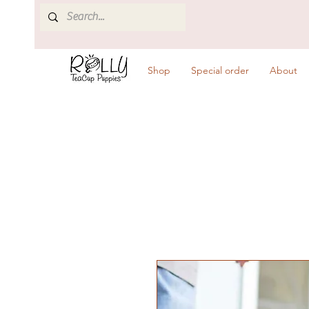
Shop
Special order
About