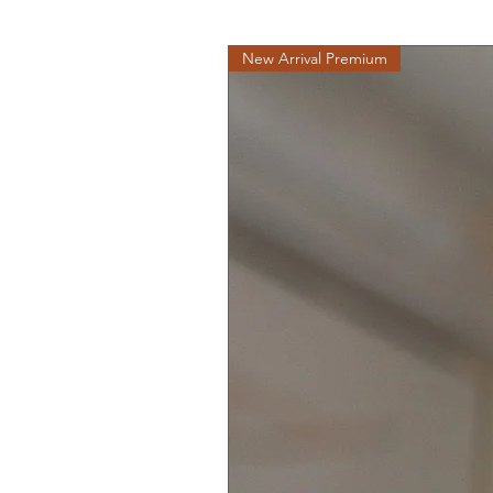
New Arrival Premium