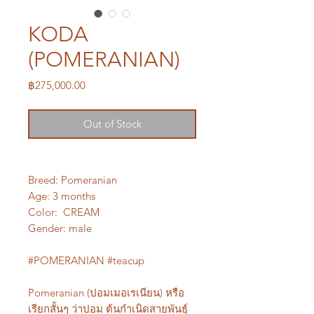
KODA
(POMERANIAN)
Price
฿275,000.00
Out of Stock
Breed: Pomeranian
Age: 3 months
Color: CREAM
Gender: male
#POMERANIAN #teacup
Pomeranian (ปอมเมอเรเนียน) หรือ
เรียกสั้นๆ ว่าปอม ต้นกำเนิดสายพันธุ์